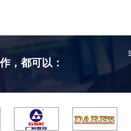
作，都可以：