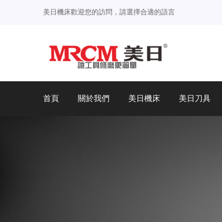
美日機床歡迎您的訪問，請選擇合適的語言
首頁
關於我們
美日機床
美日刀具