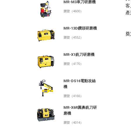
MR-M3車刀研磨機
客
瀏覽（4600）
產
此
MR-13D鑽頭研磨機
奠
瀏覽（4552）
MR-X1銑刀研磨機
瀏覽（4170）
MR-DS16電動攻絲
機
瀏覽（4166）
MR-X6R圓鼻銑刀研
磨機
瀏覽（4014）