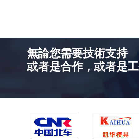
無論您需要技術支持
或者是合作，或者是工