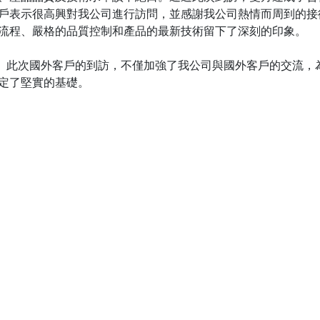
戶表示很高興對我公司進行訪問，並感謝我公司熱情而周到的接
流程、嚴格的品質控制和產品的最新技術留下了深刻的印象。
次國外客戶的到訪，不僅加強了我公司與國外客戶的交流，為
定了堅實的基礎。