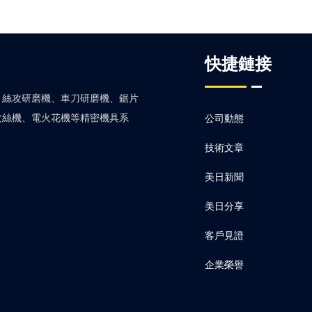
快捷鏈接
、絲攻研磨機、車刀研磨機、鋸片
攻絲機、電火花機等精密機具系
公司動態
技術文章
美日新聞
美日分享
客戶見證
企業榮譽