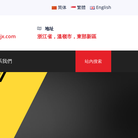
简体
繁體
English
地址
jx.com
浙江省，溫嶺市，東部新區
系我們
站內搜索