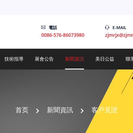
電話
E-MAIL
0086-576-86073980
zjmrjx@zjmr
技術指導
展會公告
新聞資訊
美日公益
聯
首页
新聞資訊
客戶見證